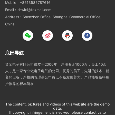
Mobile：+8613585787616
Email：shwixi@foxmail.com
Address：Shenzhen Office, Shanghai Commercial Office,
China
底部导航
某某电子有限公司成立于2000年，注册资金1000万，员工40余
人，是一家专业做电子电气的公司。优秀的员工，先进的技术，精
良的设备，严格的管理是公司得以不断发展养大、产品能够赢得用
户依靠的根本所在
The content, pictures and videos of this website are the demo
data.
If copyright infringement is involved, please contact us to