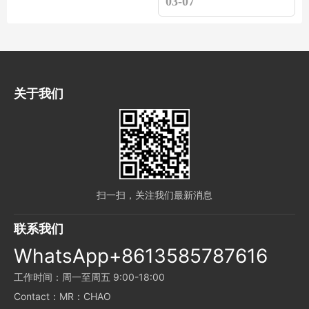
03-07
Access control
关于我们
扫一扫，关注我们最新消息
联系我们
WhatsApp+8613585787616
工作时间：周一至周五 9:00-18:00
Contact：MR：CHAO