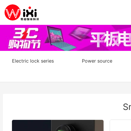
Electric lock series
Power source
S