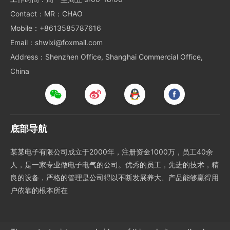
Contact：MR：CHAO
Mobile：+8613585787616
Email：shwixi@foxmail.com
Address：Shenzhen Office, Shanghai Commercial Office,
China
底部导航
某某电子有限公司成立于2000年，注册资金1000万，员工40余
人，是一家专业做电子电气的公司。优秀的员工，先进的技术，精
良的设备，严格的管理是公司得以不断发展养大、产品能够赢得用
户依靠的根本所在