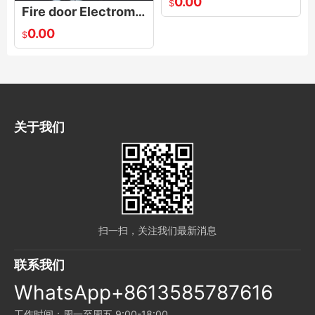
0.00
$
Fire door Electromagnetic door suction
0.00
$
关于我们
扫一扫，关注我们最新消息
联系我们
WhatsApp+8613585787616
工作时间：周一至周五 9:00-18:00