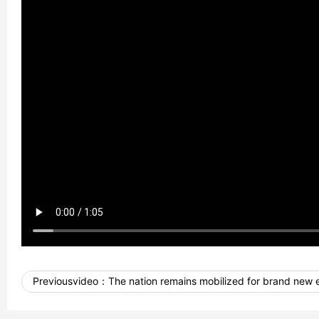
Previousvideo：
The nation remains mobilized for brand new 