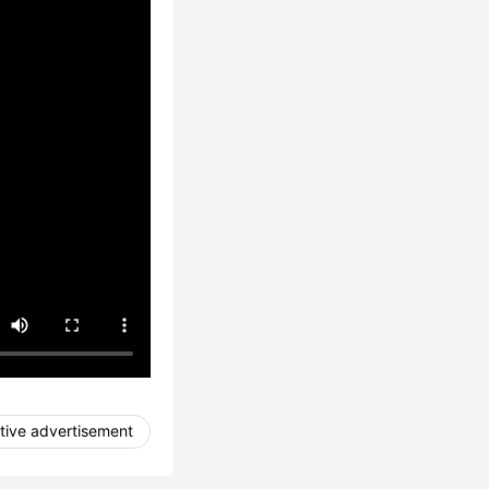
tive advertisement