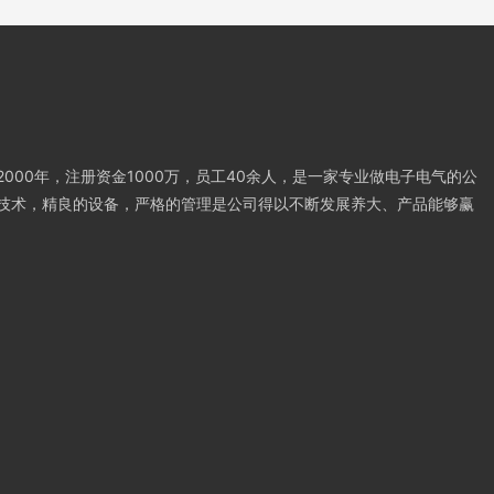
000年，注册资金1000万，员工40余人，是一家专业做电子电气的公
技术，精良的设备，严格的管理是公司得以不断发展养大、产品能够赢