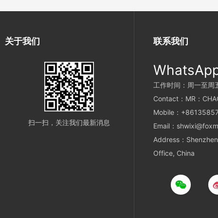
关于我们
联系我们
WhatsAp
工作时间：周一至周五 9
Contact：MR：CHA
Mobile：+8613585
扫一扫，关注我们最新消息
Email：shwixi@foxm
Address：Shenzhen 
Office, China