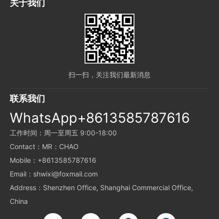
关于我们
扫一扫，关注我们最新消息
联系我们
WhatsApp+8613585787616
工作时间：周一至周五 9:00-18:00
Contact：MR：CHAO
Mobile：+8613585787616
Email：shwixi@foxmail.com
Address：Shenzhen Office, Shanghai Commercial Office,
China