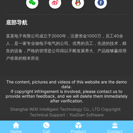
底部导航
某某电子有限公司成立于2000年，注册资金1000万，员工40余
人，是一家专业做电子电气的公司。优秀的员工，先进的技术，精
良的设备，严格的管理是公司得以不断发展养大、产品能够赢得用
户依靠的根本所在
The content, pictures and videos of this website are the demo
data.
If copyright infringement is involved, please contact us to
provide written feedback, and we will delete them immediately
after verification.
Shanghai WIXI Intelligent Technology Co., LTD
Copyright
Technical Support：
YouDian Software
Home
Call
Product
Contact